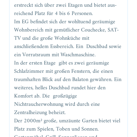
erstreckt sich über zwei Etagen und bietet aus-
reichend Platz für 4 bis 6 Personen.
Im EG befindet sich der wohltuend geräumige
Wohnbereich mit gemütlicher Couchecke, SAT-
TV und die große Wohnküche mit
anschließendem Essbereich. Ein Duschbad sowie
ein Vorratsraum mit Waschmaschine.
In der ersten Etage gibt es zwei geräumige
Schlafzimmer mit großen Fenstern, die einen
traumhaften Blick auf den Balaton gewähren. Ein
weiteres, helles Duschbad rundet hier den
Komfort ab. Die großzügige
Nichtraucherwohnung wird durch eine
Zentralheizung beheizt.
Der 2000m² große, umzäunte Garten bietet viel
Platz zum Spielen, Toben und Sonnen.