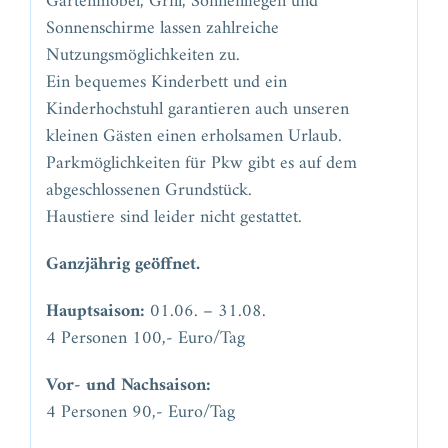
Gartenmöbel, Grill, Sonnenliegen und
Sonnenschirme lassen zahlreiche
Nutzungsmöglichkeiten zu.
Ein bequemes Kinderbett und ein
Kinderhochstuhl garantieren auch unseren
kleinen Gästen einen erholsamen Urlaub.
Parkmöglichkeiten für Pkw gibt es auf dem
abgeschlossenen Grundstück.
Haustiere sind leider nicht gestattet.
Ganzjährig geöffnet.
Hauptsaison:
01.06. – 31.08.
4 Personen 100,- Euro/Tag
Vor- und Nachsaison:
4 Personen 90,- Euro/Tag