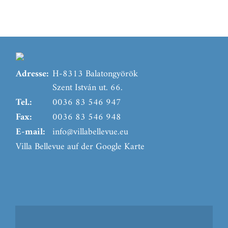
Adresse:
H-8313 Balatongyörök
Szent István ut. 66.
Tel.:
0036 83 546 947
Fax:
0036 83 546 948
E-mail:
info@villabellevue.eu
Villa Bellevue auf der Google Karte