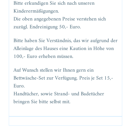
Bitte erkundigen Sie sich nach unseren
Kinderermäßigungen.
Die oben angegebenen Preise verstehen sich
zuzügl. Endreinigung 50,- Euro.
Bitte haben Sie Verständnis, das wir aufgrund der
Alleinlage des Hauses eine Kaution in Höhe von
100,- Euro erheben müssen.
Auf Wunsch stellen wir Ihnen gern ein
Bettwäsche-Set zur Verfügung. Preis je Set 15,-
Euro.
Handtücher, sowie Strand- und Badetücher
bringen Sie bitte selbst mit.