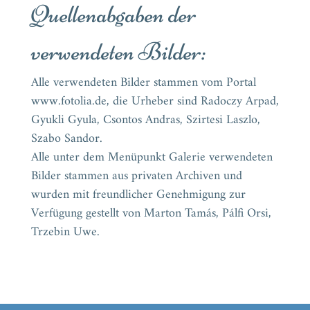
Quellenabgaben der
verwendeten Bilder:
Alle verwendeten Bilder stammen vom Portal
www.fotolia.de, die Urheber sind Radoczy Arpad,
Gyukli Gyula, Csontos Andras, Szirtesi Laszlo,
Szabo Sandor.
Alle unter dem Menüpunkt Galerie verwendeten
Bilder stammen aus privaten Archiven und
wurden mit freundlicher Genehmigung zur
Verfügung gestellt von Marton Tamás, Pálfi Orsi,
Trzebin Uwe.