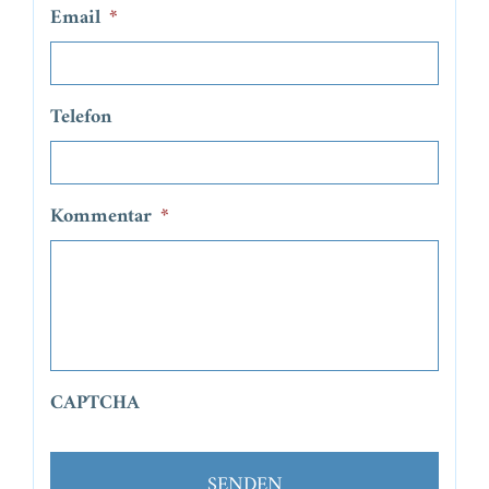
Email
*
Telefon
Kommentar
*
CAPTCHA