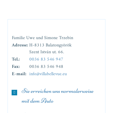
Familie Uwe und Simone Trzebin
Adresse:
H-8313 Balatongyörök
Szent István ut. 66.
Tel.:
0036 83 546 947
Fax:
0036 83 546 948
E-mail:
info@villabellevue.eu
Sie erreichen uns normalerweise
mit dem Auto