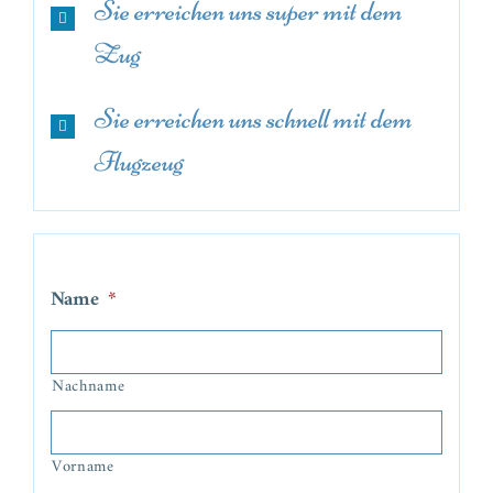
Sie erreichen uns super mit dem
Zug
Sie erreichen uns schnell mit dem
Flugzeug
Name
*
Nachname
Vorname