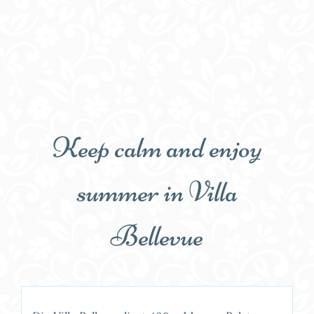
Keep calm and enjoy
summer in Villa
Bellevue