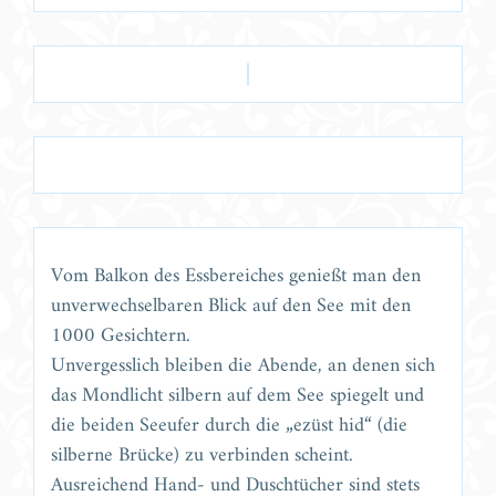
Vom Balkon des Essbereiches genießt man den
unverwechselbaren Blick auf den See mit den
1000 Gesichtern.
Unvergesslich bleiben die Abende, an denen sich
das Mondlicht silbern auf dem See spiegelt und
die beiden Seeufer durch die „ezüst hid“ (die
silberne Brücke) zu verbinden scheint.
Ausreichend Hand- und Duschtücher sind stets