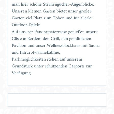
man hier schöne Sternengucker-Augenblicke.
Unseren kleinen Gästen bietet unser großer
Garten viel Platz zum Toben und für allerlei
Outdoor-Spiele.
Auf unserer Panoramaterrasse genießen unsere
Gäste außerdem den Grill, den gemütlichen
Pavillon und unser Wellnessblockhaus mit Sauna
und Infrarotwärmekabine.
Parkmöglichkeiten stehen auf unserem
Grundstück unter schützenden Carports zur
Verfügung.