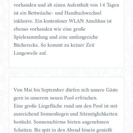
vorhanden und ab einen Aufenthalt von 14 Tagen
ist ein Bettwäsche- und Handtuchwechsel
inklusive. Ein kostenloser WLAN Anschluss ist
ebenso vorhanden wie eine große
Spielesammlung und eine umfangreiche
Bücherecke. So kommt zu keiner Zeit
Langeweile auf.
Von Mai bis September dürfen sich unsere Gäste
gern in unserem neuen Pool erfrischen.
Eine große Liegefläche rund um den Pool ist mit
ausreichend Sonnenliegen und Sitzmöglichkeiten
bestückt. Sonnenschirme bieten angenehmen
Schatten. Bis spät in den Abend hinein genießt