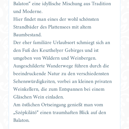
Balaton“ eine idyllische Mischung aus Tradition
und Moderne.
Hier findet man eines der wohl schönsten
Strandbäder des Plattensees mit altem
Baumbestand.
Der eher familiäre Urlaubsort schmiegt sich an
den Fuß des Keszthelyer Gebirges und ist
umgeben von Wäldern und Weinbergen.
Ausgeschilderte Wanderwege führen durch die
beeindruckende Natur zu den verschiedensten
Sehenswürdigkeiten, vorbei an kleinen privaten
Weinkellern, die zum Entspannen bei einem
Gläschen Wein einladen.
Am östlichen Ortseingang genießt man vom
„Szépkilátó“ einen traumhaften Blick auf den
Balaton.