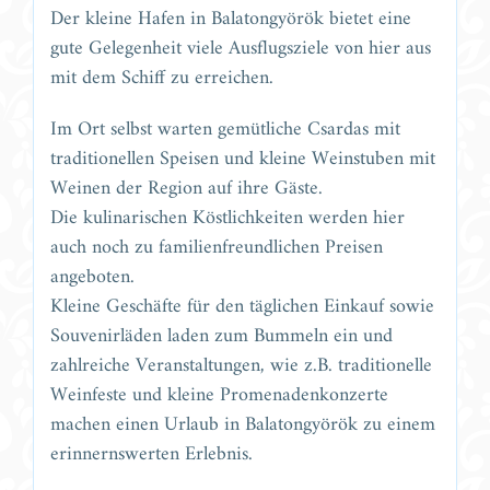
Der kleine Hafen in Balatongyörök bietet eine
gute Gelegenheit viele Ausflugsziele von hier aus
mit dem Schiff zu erreichen.
Im Ort selbst warten gemütliche Csardas mit
traditionellen Speisen und kleine Weinstuben mit
Weinen der Region auf ihre Gäste.
Die kulinarischen Köstlichkeiten werden hier
auch noch zu familienfreundlichen Preisen
angeboten.
Kleine Geschäfte für den täglichen Einkauf sowie
Souvenirläden laden zum Bummeln ein und
zahlreiche Veranstaltungen, wie z.B. traditionelle
Weinfeste und kleine Promenadenkonzerte
machen einen Urlaub in Balatongyörök zu einem
erinnernswerten Erlebnis.