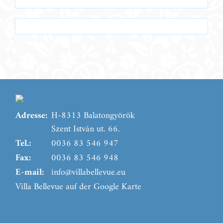
Adresse:
H-8313 Balatongyörök
Szent István ut. 66.
Tel.:
0036 83 546 947
Fax:
0036 83 546 948
E-mail:
info@villabellevue.eu
Villa Bellevue auf der Google Karte